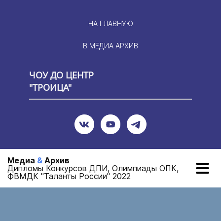
НА ГЛАВНУЮ
В МЕДИА АРХИВ
ЧОУ ДО ЦЕНТР
"ТРОИЦА"
Медиа
&
Архив
Дипломы Конкурсов ДПИ, Олимпиады ОПК,
ФВМДК "Таланты России" 2022