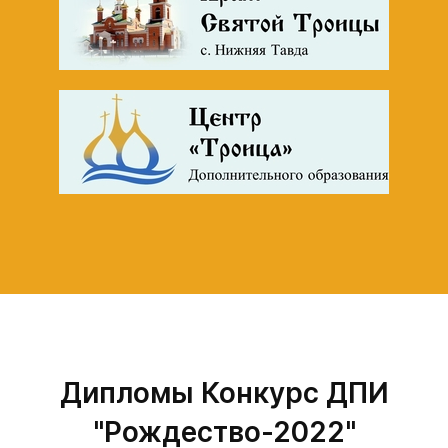
Дипломы Конкурс ДПИ
"Рождество-2022"