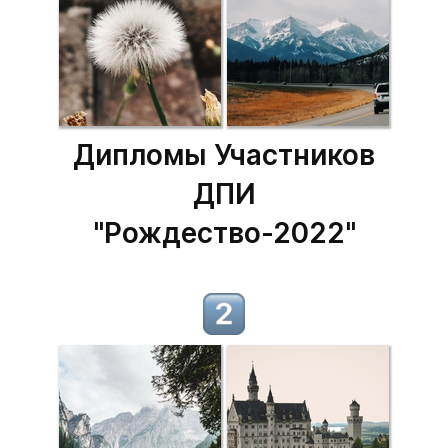
Дипломы Участников
ДПИ
"Рождество-2022"