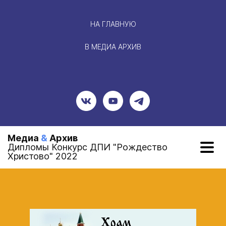
НА ГЛАВНУЮ
В МЕДИА АРХИВ
Медиа
&
Архив
Дипломы Конкурс ДПИ "Рождество
Христово" 2022