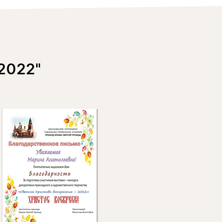
2022"