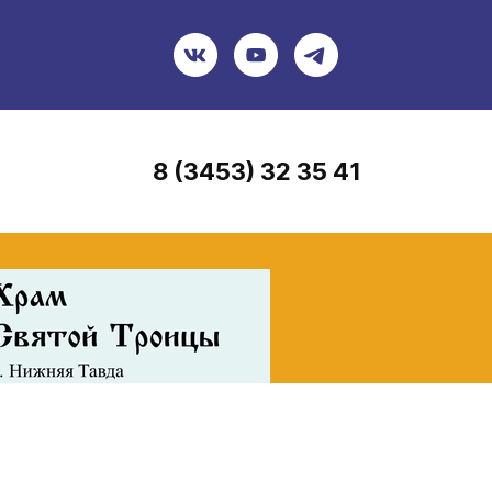
8 (3453) 32 35 41