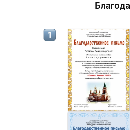
Благода