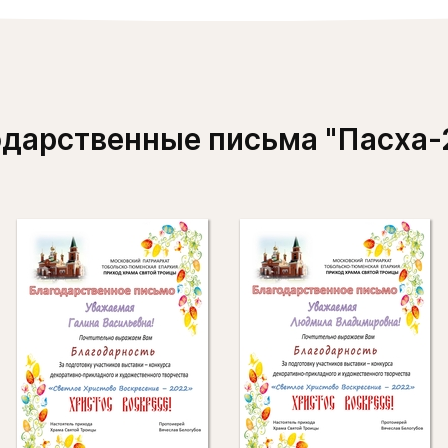
одарственные письма "Пасха-