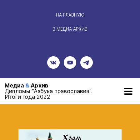
НА ГЛАВНУЮ
В МЕДИА АРХИВ
Медиа
&
Архив
Дипломы "Азбука православия".
Итоги года 2022