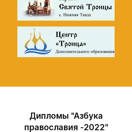
Дипломы "Азбука
православия -2022"