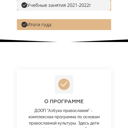
Учебные занятия 2021-2022г
Итоги года
О ПРОГРАММЕ
ДООП "Азбука православия" -
комплексная программа по основам
православной культуры. Здесь дети