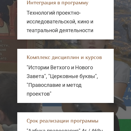
Интеграция в программу
Технологий проектно-
исследовательской, кино и
театральной деятельности
Комплекс дисциплин и курсов
"Истории Ветхого и Нового
Завета", "Церковные буквы",
"Православие и метод
проектов"
Срок реализации программы
"Азбука православия" 4г / 468ч