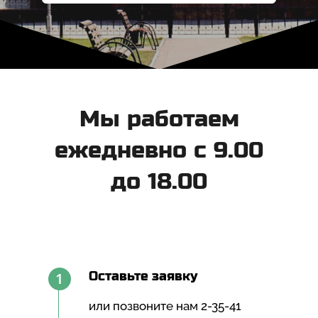
Мы работаем
ежедневно с 9.00
до 18.00
1
Оставьте заявку
или позвоните нам 2-35-41