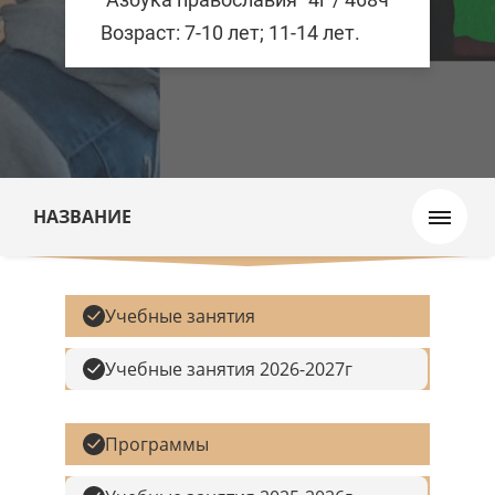
Возраст: 7-10 лет; 11-14 лет.
НАЗВАНИЕ
Учебные занятия
Учебные занятия 2026-2027г
Программы