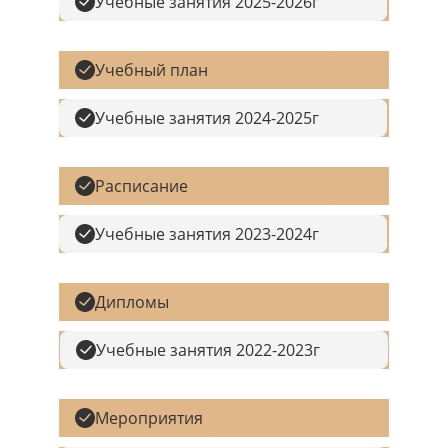
Учебные занятия 2025-2026г
Учебный план
Учебные занятия 2024-2025г
Расписание
Учебные занятия 2023-2024г
Дипломы
Учебные занятия 2022-2023г
Мероприятия