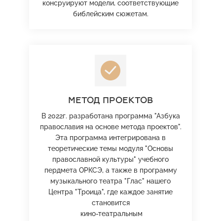
консруируют модели, соответствующие
библейским сюжетам.
МЕТОД ПРОЕКТОВ
В 2022г. разработана программа "Азбука
православия на основе метода проектов".
Эта программа интегрирована в
теоретические темы модуля "Основы
православной культуры" учебного
пердмета ОРКСЭ, а также в программу
музыкального театра "Глас" нашего
Центра "Троица", где каждое занятие
становится
кино-театральным