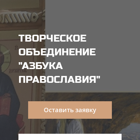
ТВОРЧЕСКОЕ
ОБЪЕДИНЕНИЕ
"АЗБУКА
ПРАВОСЛАВИЯ"
Оставить заявку