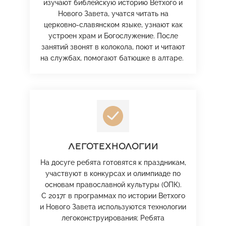
изучают библейскую историю Ветхого и
Нового Завета, учатся читать на
церковно-славянском языке, узнают как
устроен храм и Богослужение. После
занятий звонят в колокола, поют и читают
на службах, помогают батюшке в алтаре.
ЛЕГОТЕХНОЛОГИИ
На досуге ребята готовятся к праздникам,
участвуют в конкурсах и олимпиаде по
основам православной культуры (ОПК).
С 2017г в программах по истории Ветхого
и Нового Завета используются технологии
легоконструирования; Ребята