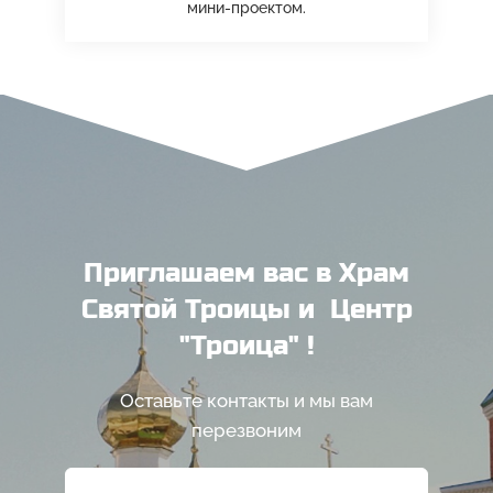
мини-проектом.
Приглашаем вас в Храм
Святой Троицы и Центр
"Троица" !
Оставьте контакты и мы вам
перезвоним