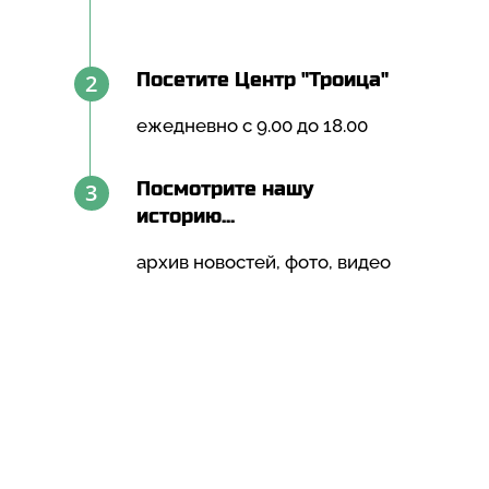
2
Посетите Центр "Троица"
ежедневно с 9.00 до 18.00
3
Посмотрите нашу
историю...
архив новостей, фото, видео