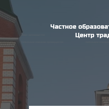
Частное образова
Центр тра