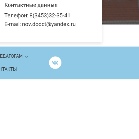
Контактные данные
Телефон: 8(3453)32-35-41
E-mail: nov.dodct@yandex.ru
ЕДАГОГАМ
НТАКТЫ