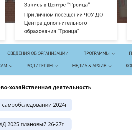
Запись в Центре "Троица"
При личном посещении ЧОУ ДО
Центра дополнительного
образования "Троица"
СВЕДЕНИЯ ОБ ОРГАНИЗАЦИИ
ПРОГРАММЫ
П
КАМ
РОДИТЕЛЯМ
МЕДИА & АРХИВ
КО
во-хозяйственная деятельность
о самообследовании 2024г
ХД 2025 плановый 26-27г