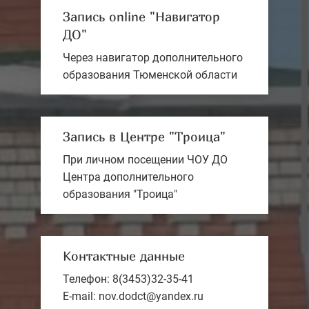
Запись online "Навигатор
ДО"
Через навигатор дополнительного
образования Тюменской области
Запись в Центре "Троица"
При личном посещении ЧОУ ДО
Центра дополнительного
образования "Троица"
Контактные данные
Телефон: 8(3453)32-35-41
E-mail: nov.dodct@yandex.ru