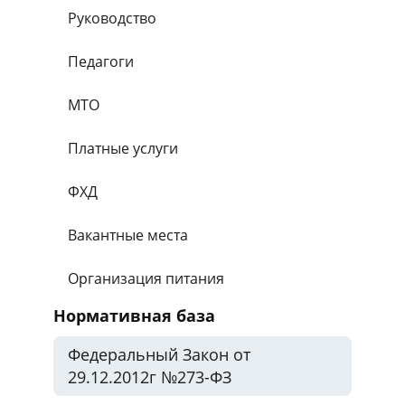
Руководство
Педагоги
МТО
Платные услуги
ФХД
Вакантные места
Организация питания
Нормативная база
Федеральный Закон от
29.12.2012г №273-ФЗ