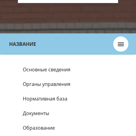
НАЗВАНИЕ
Основные сведения
Органы управления
Нормативная база
Документы
Образование