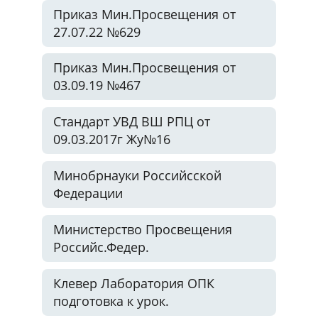
Приказ Мин.Просвещения от
27.07.22 №629
Приказ Мин.Просвещения от
03.09.19 №467
Стандарт УВД ВШ РПЦ от
09.03.2017г Жу№16
Минобрнауки Российсской
Федерации
Министерство Просвещения
Российс.Федер.
Клевер Лаборатория ОПК
подготовка к урок.