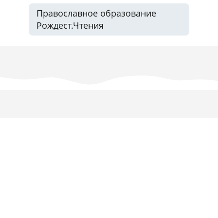
Православное образование
Рождест.Чтения