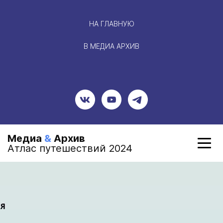
НА ГЛАВНУЮ
В МЕДИА АРХИВ
Медиа
&
Архив
Атлас путешествий 2024