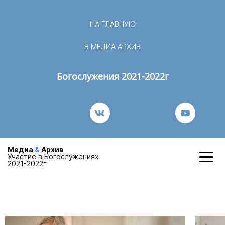
НА ГЛАВНУЮ
В МЕДИА АРХИВ
Богослужения 2021-2022г
Медиа
&
Архив
Участие в Богослужениях
2021-2022г