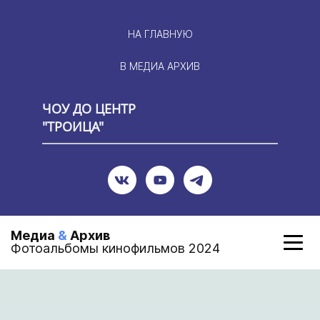
НА ГЛАВНУЮ
В МЕДИА АРХИВ
ЧОУ ДО ЦЕНТР
"ТРОИЦА"
Медиа
&
Архив
Фотоальбомы кинофильмов 2024