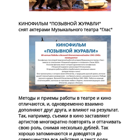
КИНОФИЛЬМ "ПОЗЫВНОЙ ЖУРАВЛИ"
снят актерами Музыкального театра "Глас"
Методы и приемы работы в театре и кино
отличаются, и, одновременно взаимно
дополняют друг друга, и влияют на результат.
Так, например, съемки в кино заставляют
артистов многократно повторять и оттачивать
свою роль, снимая несколько дублей. Так
хорошо запоминаются и доводятся до
совершенства все действия и текст роли.