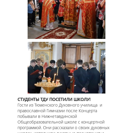
СТУДЕНТЫ ТДУ ПОСЕТИЛИ ШКОЛУ!
Гости из Тюменского Духовного училища и
православной Гимназии после Концерта
побывали в Нижнетавдинской
Общеобразовательной школе с концертной
программой. Они рассказали о своих духовных