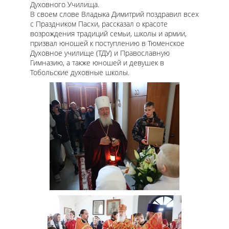
Духовного Училища.
В своем слове Владыка Димитрий поздравил всех
с Праздником Пасхи, рассказал о красоте
возрождения традиций семьи, школы и армии,
призвал юношей к поступлению в Тюменское
Духовное училище (ТДУ) и Православную
Гимназию, а также юношей и девушек в
Тобольские духовные школы.