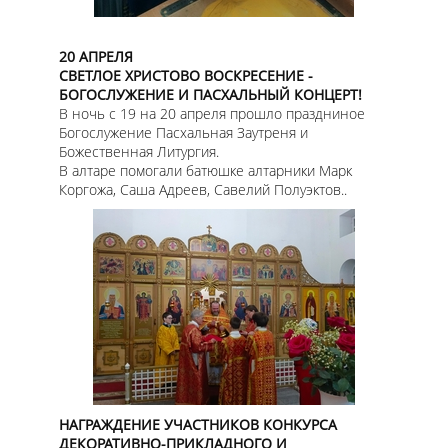
20 АПРЕЛЯ
СВЕТЛОЕ ХРИСТОВО ВОСКРЕСЕНИЕ -
БОГОСЛУЖЕНИЕ И ПАСХАЛЬНЫЙ КОНЦЕРТ!
В ночь с 19 на 20 апреля прошло праздниное
Богослужение Пасхальная Заутреня и
Божественная Литургия.
В алтаре помогали батюшке алтарники Марк
Коргожа, Саша Адреев, Савелий Полуэктов..
НАГРАЖДЕНИЕ УЧАСТНИКОВ КОНКУРСА
ДЕКОРАТИВНО-ПРИКЛАДНОГО И