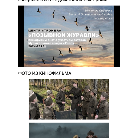
ФОТО ИЗ КИНОФИЛЬМА