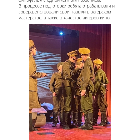
В процессе подготовки ребята отрабатывали и
совершенствовали свои навыки в актерском
мастерстве, а также в качестве актеров кино.