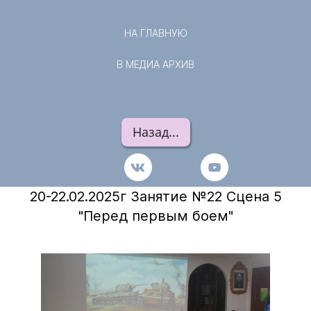
НА ГЛАВНУЮ
В МЕДИА АРХИВ
Назад...
20-22.02.2025г Занятие №22 Сцена 5
"Перед первым боем"