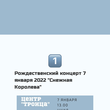
Рождественский концерт 7
января 2022 "Снежная
Королева"