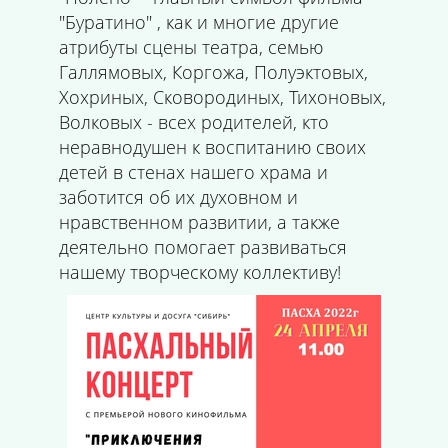
"Буратино" , как и многие другие
атрибуты сцены театра, семью
Галлямовых, Коргожа, Полуэктовых,
Хохриных, Сковородиных, Тихоновых,
Волковых - всех родителей, кто
неравнодушен к воспитанию своих
детей в стенах нашего храма и
заботится об их духовном и
нравственном развитии, а также
деятельно помогает развиваться
нашему творческому коллективу!