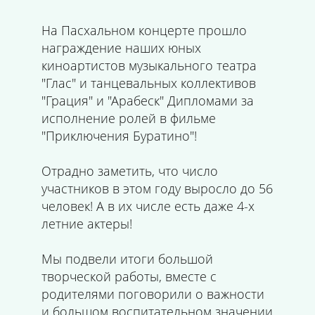
На Пасхальном концерте прошло
награждение наших юных
киноартистов музыкального театра
"Глас" и танцевальных коллективов
"Грация" и "Арабеск" Дипломами за
исполнение ролей в фильме
"Приключения Буратино"!
Отрадно заметить, что число
участников в этом году выросло до 56
человек! А в их числе есть даже 4-х
летние актеры!
Мы подвели итоги большой
творческой работы, вместе с
родителями поговорили о важности
и большом воспитательном значении