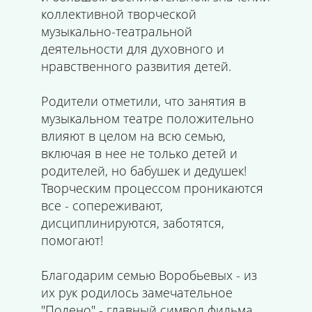
коллективной творческой
музыкально-театральной
деятельности для духовного и
нравственного развития детей.
Родители отметили, что занятия в
музыкальном театре положительно
влияют в целом на всю семью,
включая в нее не только детей и
родителей, но бабушек и дедушек!
Творческим процессом проникаются
все - сопереживают,
дисциплинируются, заботятся,
помогают!
Благодарим семью Воробьевых - из
их рук родилось замечательное
"Полено" - главный символ фильма