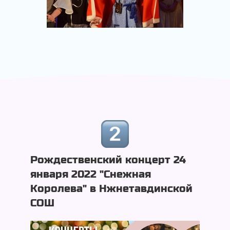
Рождественский концерт 24
января 2022 "Снежная
Королева" в Нжнетавдинской
СОШ