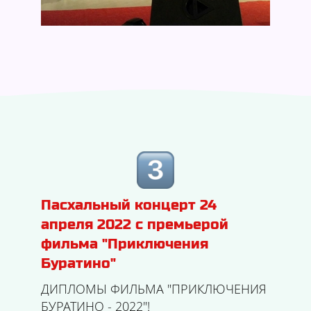
Пасхальный концерт 24
апреля 2022 с премьерой
фильма "Приключения
Буратино"
ДИПЛОМЫ ФИЛЬМА "ПРИКЛЮЧЕНИЯ
БУРАТИНО - 2022"!