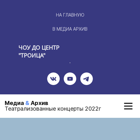
НА ГЛАВНУЮ
В МЕДИА АРХИВ
ЧОУ ДО ЦЕНТР
"ТРОИЦА"
Медиа
&
Архив
Театрализованные концерты 2022г