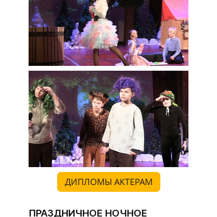
ДИПЛОМЫ АКТЕРАМ
ПРАЗДНИЧНОЕ НОЧНОЕ