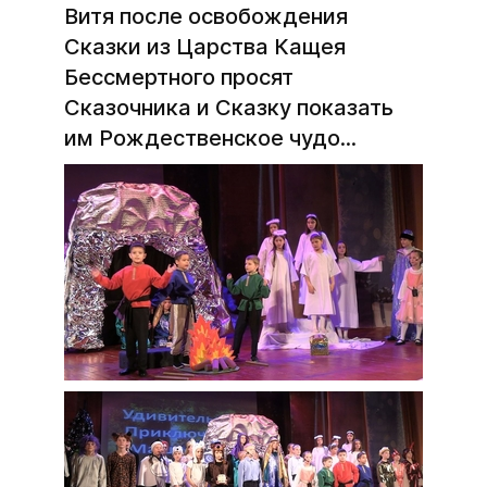
Витя после освобождения
Сказки из Царства Кащея
Бессмертного просят
Сказочника и Сказку показать
им Рождественское чудо...