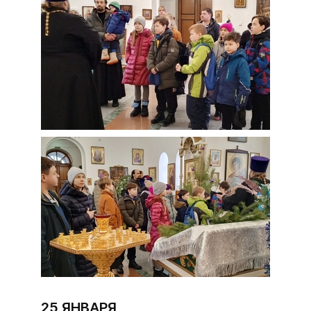
25 ЯНВАРЯ