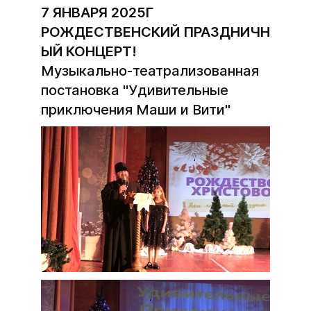
7 ЯНВАРЯ 2025Г
РОЖДЕСТВЕНСКИЙ
ПРАЗДНИЧН
ЫЙ КОНЦЕРТ!
Музыкально-театрализованная
постановка "Удивительные
приключения Маши и Вити"