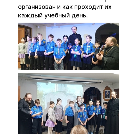
организован и как проходит их
каждый учебный день.