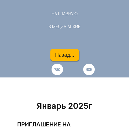
НА ГЛАВНУЮ
В МЕДИА АРХИВ
Назад...
Январь 2025г
ПРИГЛАШЕНИЕ НА