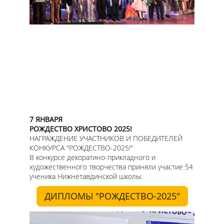
7 ЯНВАРЯ
РОЖДЕСТВО ХРИСТОВО 2025!
НАГРАЖДЕНИЕ УЧАСТНИКОВ И ПОБЕДИТЕЛЕЙ
КОНКУРСА "РОЖДЕСТВО-2025!"
В конкурсе декоратино-прикладного и
художественного творчества приняли участие 54
ученика Нижнетавдинской школы.
ДИПЛОМЫ "РОЖДЕСТВО-2025"