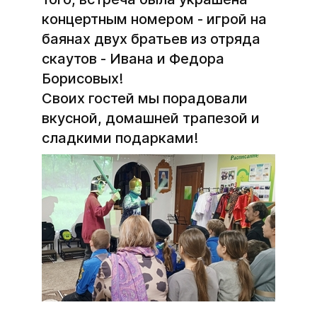
концертным номером - игрой на
баянах двух братьев из отряда
скаутов - Ивана и Федора
Борисовых!
Своих гостей мы порадовали
вкусной, домашней трапезой и
сладкими подарками!