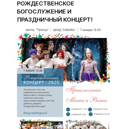
РОЖДЕСТВЕНСКОЕ
БОГОСЛУЖЕНИЕ И
ПРАЗДНИЧНЫЙ КОНЦЕРТ!