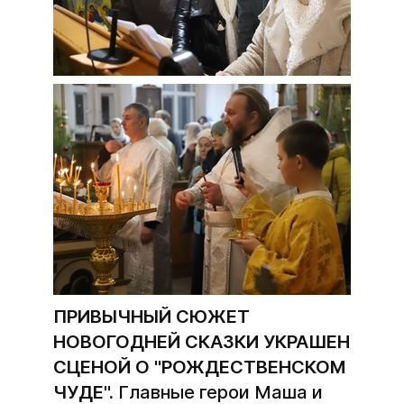
ПРИВЫЧНЫЙ СЮЖЕТ
НОВОГОДНЕЙ СКАЗКИ УКРАШЕН
СЦЕНОЙ О "РОЖДЕСТВЕНСКОМ
ЧУДЕ".
Главные герои Маша и