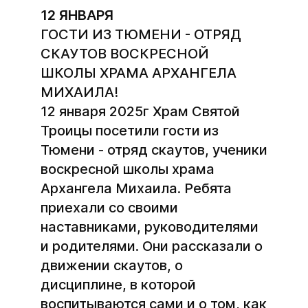
12 ЯНВАРЯ
ГОСТИ ИЗ ТЮМЕНИ - ОТРЯД
СКАУТОВ ВОСКРЕСНОЙ
ШКОЛЫ ХРАМА АРХАНГЕЛА
МИХАИЛА!
12 января 2025г Храм Святой
Троицы посетили гости из
Тюмени - отряд скаутов, ученики
воскресной школы храма
Архангела Михаила. Ребята
приехали со своими
наставниками, руководителями
и родителями. Они рассказали о
движении скаутов, о
дисциплине, в которой
воспитываются сами и о том, как