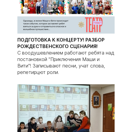
ПОДГОТОВКА К КОНЦЕРТУ! РАЗБОР
РОЖДЕСТВЕНСКОГО СЦЕНАРИЯ!
С воодушевлением работают ребята над
постановкой "Приключения Маши и
Вити"! Записывают песни, учат слова,
репетирцют роли.