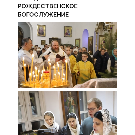
РОЖДЕСТВЕНСКОЕ
БОГОСЛУЖЕНИЕ