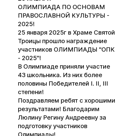
ОЛИМПИАДА ПО ОСНОВАМ
ПРАВОСЛАВНОЙ КУЛЬТУРЫ -
2025!
25 января 2025г в Храме Святой
Троицы прошло награждение
участников ОЛИМПИАДЫ "ОПК
- 2025"!
В Олимпиаде приняли участие
43 школьника. Из них более
половины Победителей I. II, III
степени!
Поздравляем ребят с хорошими
результатами! Благодарим
Люлину Регину Андреевну за
подготовку участников
Олимпиады!