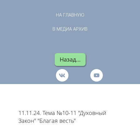
НА ГЛАВНУЮ
В МЕДИА АРХИВ
Назад...
11.11.24. Тема №10-11 "Духовный
Закон" "Благая весть"