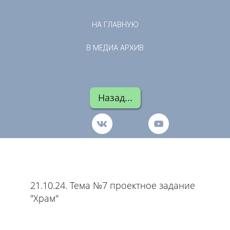
НА ГЛАВНУЮ
В МЕДИА АРХИВ
Назад...
21.10.24. Тема №7 проектное задание
"Храм"