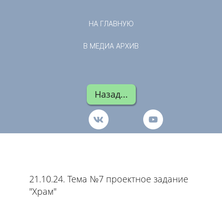
НА ГЛАВНУЮ
В МЕДИА АРХИВ
Назад...
21.10.24. Тема №7 проектное задание
"Храм"