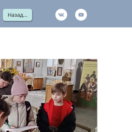
Назад...