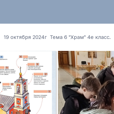
19 октября 2024г Тема 6 "Храм" 4е класс.