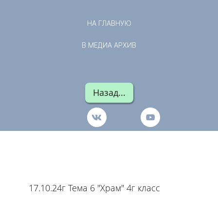
НА ГЛАВНУЮ
В МЕДИА АРХИВ
Назад...
17.10.24г Тема 6 "Храм" 4г класс