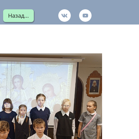
Назад...