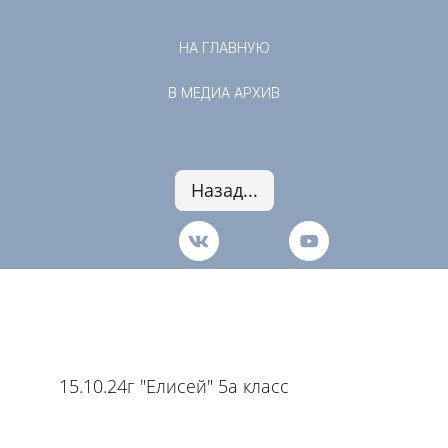
НА ГЛАВНУЮ
В МЕДИА АРХИВ
Назад...
15.10.24г "Елисей" 5а класс