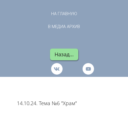
НА ГЛАВНУЮ
В МЕДИА АРХИВ
Назад...
14.10.24. Тема №6 "Храм"