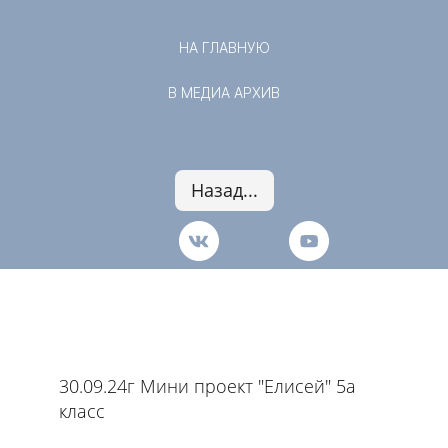
НА ГЛАВНУЮ
В МЕДИА АРХИВ
Назад...
30.09.24г Мини проект "Елисей" 5а
класс