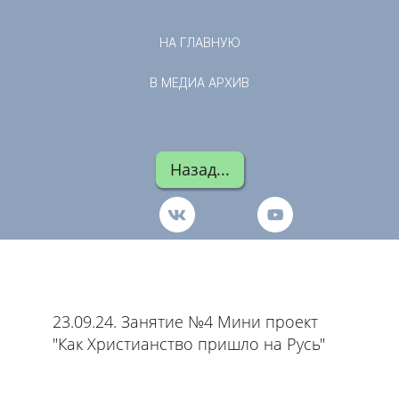
НА ГЛАВНУЮ
В МЕДИА АРХИВ
Назад...
23.09.24. Занятие №4 Мини проект
"Как Христианство пришло на Русь"