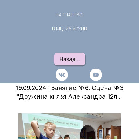
НА ГЛАВНУЮ
В МЕДИА АРХИВ
Назад...
19.09.2024г Занятие №6. Сцена №3
"Дружина князя Александра 12л".