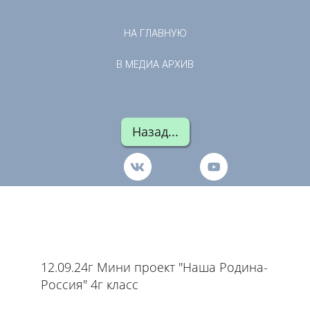
НА ГЛАВНУЮ
В МЕДИА АРХИВ
Назад...
12.09.24г Мини проект "Наша Родина-
Россия" 4г класс