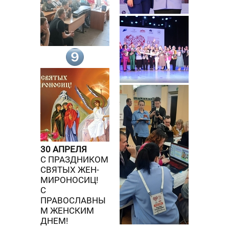
30 АПРЕЛЯ
С ПРАЗДНИКОМ
СВЯТЫХ ЖЕН-
МИРОНОСИЦ!
С
ПРАВОСЛАВНЫ
М ЖЕНСКИМ
ДНЕМ!