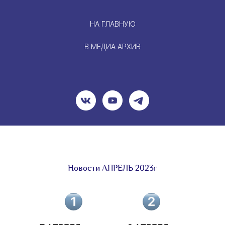
НА ГЛАВНУЮ
В МЕДИА АРХИВ
Новости АПРЕЛЬ 2023г