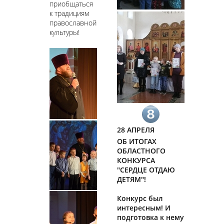
приобщаться
к традициям
православной
культуры!
28 АПРЕЛЯ
ОБ ИТОГАХ
ОБЛАСТНОГО
КОНКУРСА
"СЕРДЦЕ ОТДАЮ
ДЕТЯМ"!
Конкурс был
интересным! И
подготовка к нему