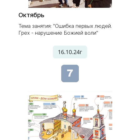
Октябрь
Тема занятия:
"Ошибка первых людей.
Грех - нарушение Божией воли"
16.10.24г