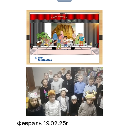
Февраль 19.02.25г