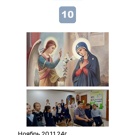
Ноябрь 20.11.24г