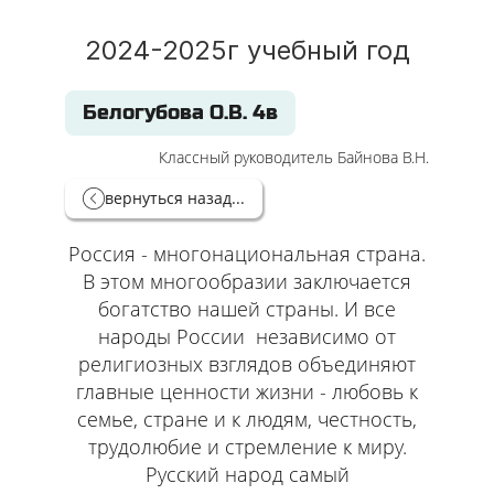
2024-2025г учебный год
Белогубова О.В. 4в
Классный руководитель Байнова В.Н.
вернуться назад...
Россия - многонациональная страна.
В этом многообразии заключается
богатство нашей страны. И все
народы России независимо от
религиозных взглядов объединяют
главные ценности жизни - любовь к
семье, стране и к людям, честность,
трудолюбие и стремление к миру.
Русский народ самый