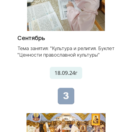
Сентябрь
Тема занятия: "Культура и религия. Буклет
"Ценности православной культуры"
18.09.24г