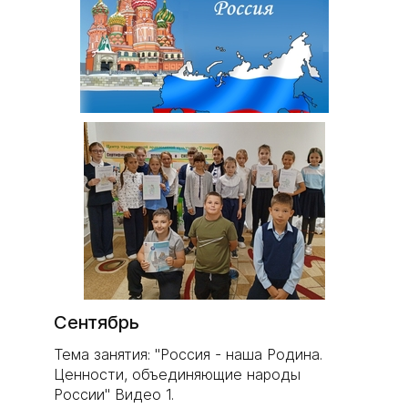
Сентябрь
Тема занятия: "Россия - наша Родина.
Ценности, объединяющие народы
России" Видео 1.