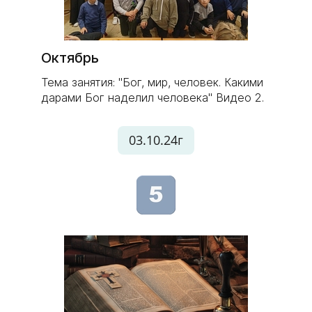
Октябрь
Тема занятия: "Бог, мир, человек. Какими
дарами Бог наделил человека" Видео 2.
03.10.24г