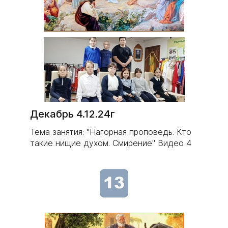
Декабрь 4.12.24г
Тема занятия: "Нагорная проповедь. Кто
такие нищие духом. Смирение" Видео 4