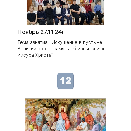
Ноябрь 27.11.24г
Тема занятия: "Искушение в пустыне.
Великий пост - память об испытаниях
Иисуса Христа"