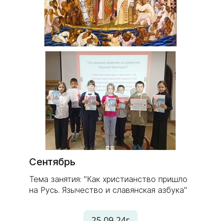
Сентябрь
Тема занятия: "Как христианство пришло
на Русь. Язычество и славянская азбука"
25.09.24г