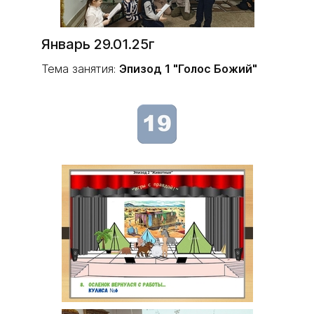
Январь 29.01.25г
Тема занятия:
Эпизод 1 "Голос Божий"