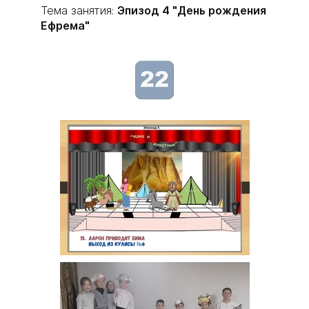
Тема занятия:
Эпизод 4 "День рождения
Ефрема"