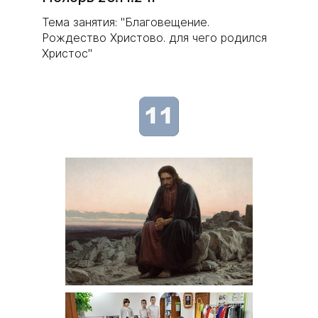
Тема занятия: "Благовещение.
Рождество Христово. для чего родился
Христос"