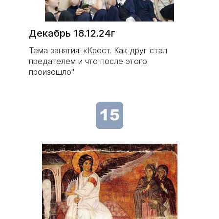
Декабрь 18.12.24г
Тема занятия: «Крест. Как друг стал
предателем и что после этого
произошло"