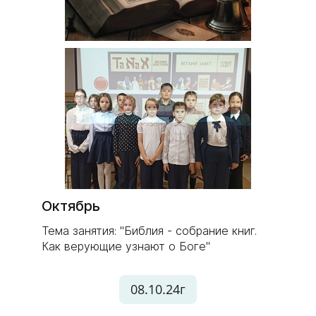
Октябрь
Тема занятия: "Библия - собрание книг.
Как верующие узнают о Боге"
08.10.24г