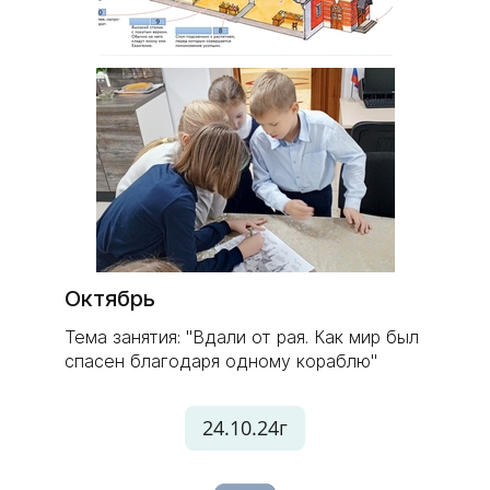
Октябрь
Тема занятия: "Вдали от рая. Как мир был
спасен благодаря одному кораблю"
24.10.24г