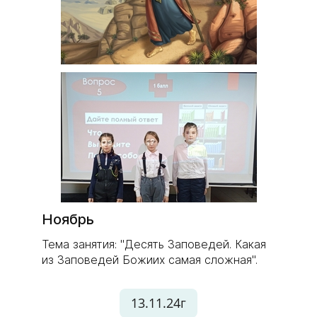
Ноябрь
Тема занятия: "Десять Заповедей. Какая
из Заповедей Божиих самая сложная".
13.11.24г