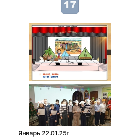
Январь 22.01.25г