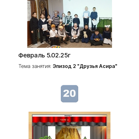
Февраль 5.02.25г
Тема занятия:
Эпизод 2 "Друзья Асира"