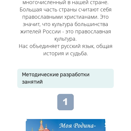
многочисленный в нашей стране.
Большая часть страны считают себя
православными христианами. Это
значит, что культура большинства
жителей России - это православная
культура.
Нас объединяет русский язык, общая
история и судьба.
Методические разработки
занятий