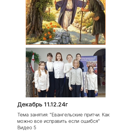
Декабрь 11.12.24г
Тема занятия: "Евангельские притчи. Как
можно все исправить если ошибся"
Видео 5