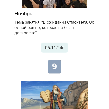
Ноябрь
Тема занятия: "В ожидании Спасителя. Об
одной башне, которая не была
достроена"
06.11.24г