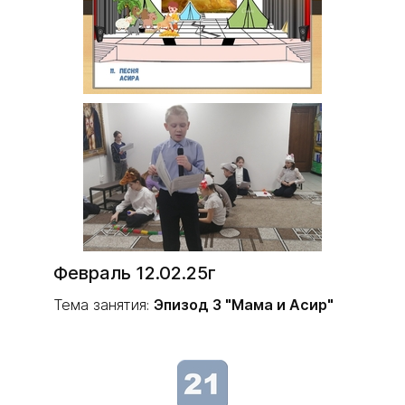
Февраль 12.02.25г
Тема занятия:
Эпизод 3 "Мама и Асир"