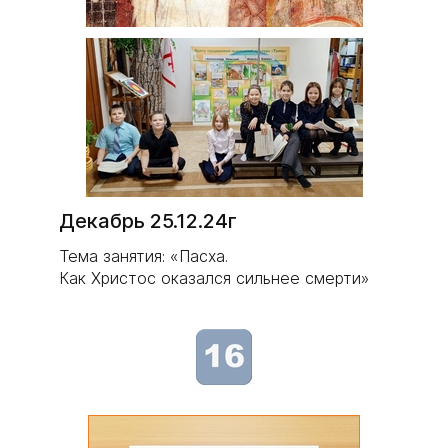
Декабрь 25.12.24г
Тема занятия: «Пасха.
Как Христос оказался сильнее смерти»