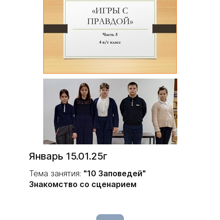
Январь 15.01.25г
Тема занятия:
"10 Заповедей"
Знакомство со сценарием