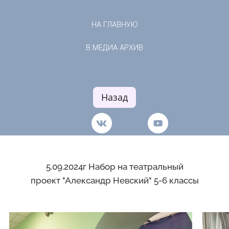
НА ГЛАВНУЮ
В МЕДИА АРХИВ
Назад
5.09.2024г Набор на театральный
проект "Александр Невский" 5-6 классы