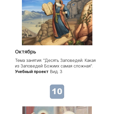
Октябрь
Тема занятия: "Десять Заповедей. Какая
из Заповедей Божиих самая сложная".
Учебный проект
Вид. 3