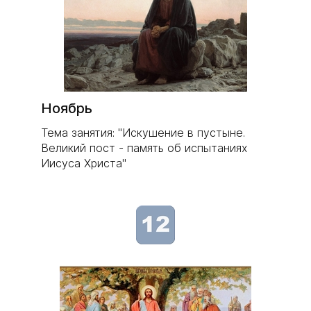
Ноябрь
Тема занятия: "Искушение в пустыне.
Великий пост - память об испытаниях
Иисуса Христа"