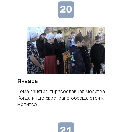
Январь
Тема занятия: "Православная молитва.
Когда и где христиане обращаются к
молитве"