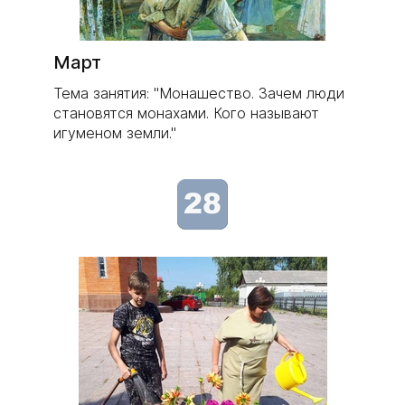
Март
Тема занятия: "Монашество. Зачем люди
становятся монахами. Кого называют
игуменом земли."