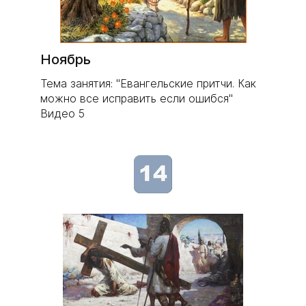
Ноябрь
Тема занятия: "Евангельские притчи. Как
можно все исправить если ошибся"
Видео 5