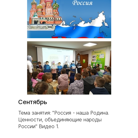
Сентябрь
Тема занятия: "Россия - наша Родина.
Ценности, объединяющие народы
России" Видео 1.