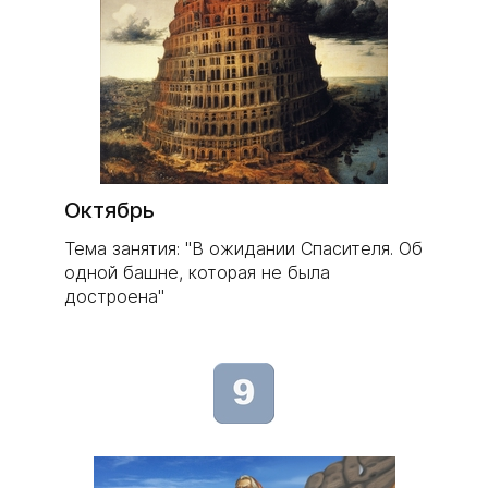
Октябрь
Тема занятия: "В ожидании Спасителя. Об
одной башне, которая не была
достроена"