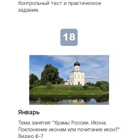
Контрольный тест и практическое
задание.
Январь
Тема занятия: "Храмы России. Икона.
Поклонение иконам или почитание икон?"
Видео 6-7