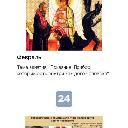
Февраль
Тема занятия: "Покаяние. Прибор,
который есть внутри каждого человека"