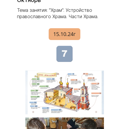
Октябрь
Тема занятия: "Храм". Устройство
православного Храма. Части Храма.
15.10.24г