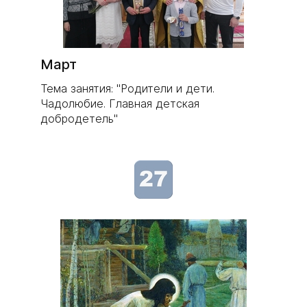
Март
Тема занятия: "Родители и дети.
Чадолюбие. Главная детская
добродетель"