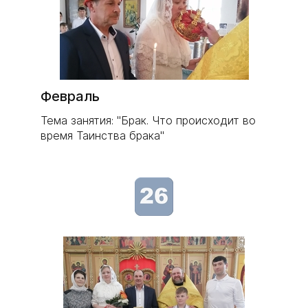
Февраль
Тема занятия: "Брак. Что происходит во
время Таинства брака"