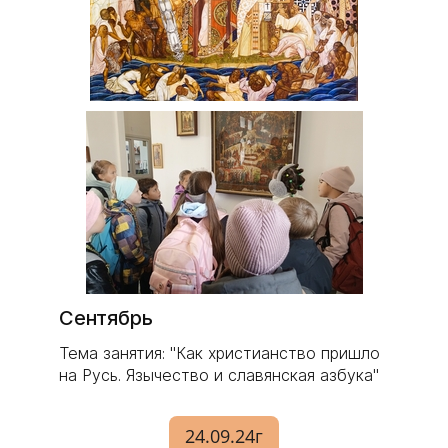
Сентябрь
Тема занятия: "Как христианство пришло
на Русь. Язычество и славянская азбука"
24.09.24г