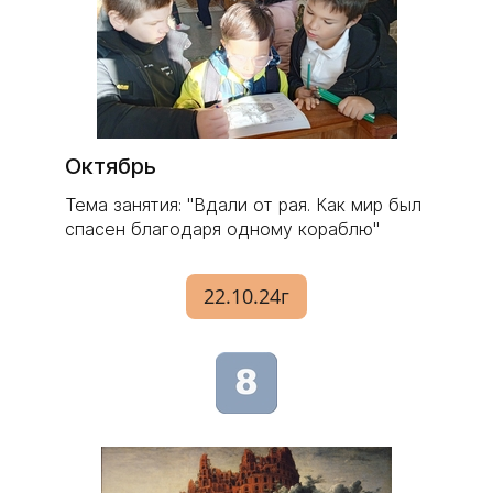
Октябрь
Тема занятия: "Вдали от рая. Как мир был
спасен благодаря одному кораблю"
22.10.24г