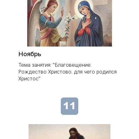
Ноябрь
Тема занятия: "Благовещение.
Рождество Христово. для чего родился
Христос"