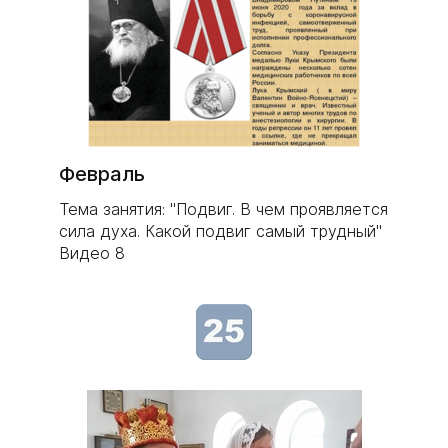
Февраль
Тема занятия: "Подвиг. В чем проявляется
сила духа. Какой подвиг самый трудный"
Видео 8