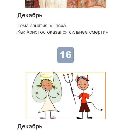
Декабрь
Тема занятия: «Пасха.
Как Христос оказался сильнее смерти»
Декабрь