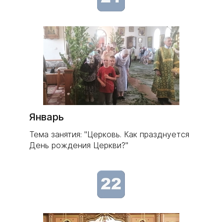
Январь
Тема занятия: "Церковь. Как празднуется
День рождения Церкви?"