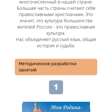
многочисленный в нашей стране.
Большая часть страны считают себя
православными христианами. Это
значит, что культура большинства
жителей России - это православная
культура.
Нас объединяет русский язык, общая
история и судьба.
Методические разработки
занятий