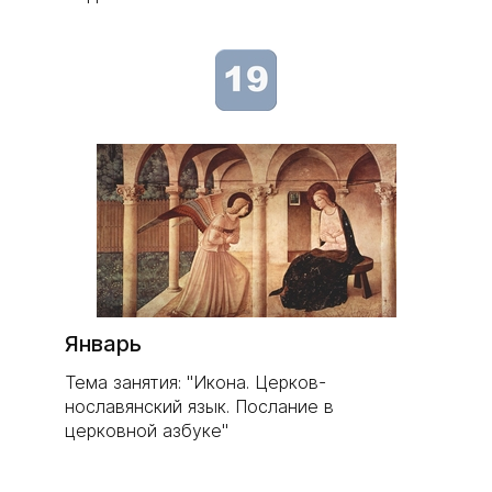
Январь
Тема занятия: "Икона. Церков-
нославянский язык. Послание в
церковной азбуке"