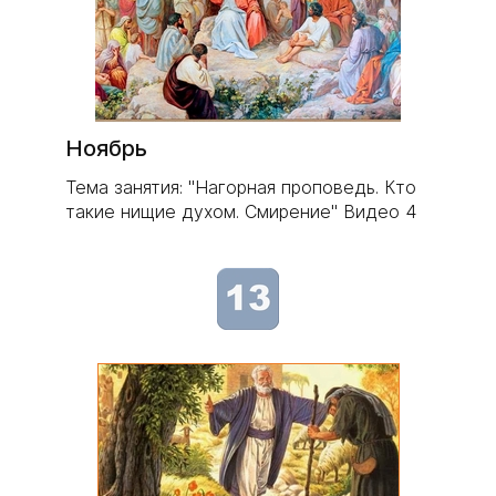
Ноябрь
Тема занятия: "Нагорная проповедь. Кто
такие нищие духом. Смирение" Видео 4