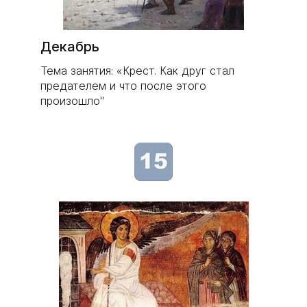
Декабрь
Тема занятия: «Крест. Как друг стал
предателем и что после этого
произошло"