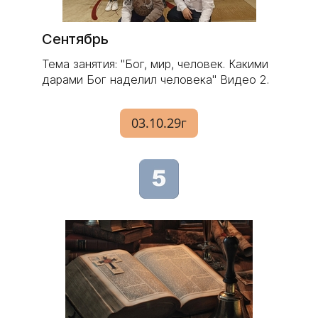
Сентябрь
Тема занятия: "Бог, мир, человек. Какими
дарами Бог наделил человека" Видео 2.
03.10.29г