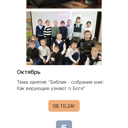
Октябрь
Тема занятия: "Библия - собрание книг.
Как верующие узнают о Боге"
08.10.24г