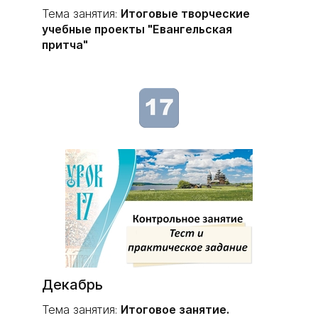
Тема занятия:
Итоговые творческие
учебные проекты "Евангельская
притча"
Декабрь
Тема занятия:
Итоговое занятие.