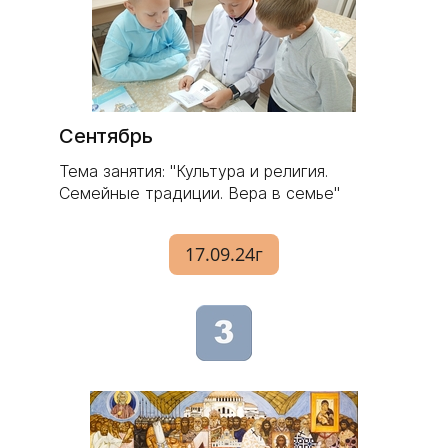
Сентябрь
Тема занятия: "Культура и религия.
Семейные традиции. Вера в семье"
17.09.24г