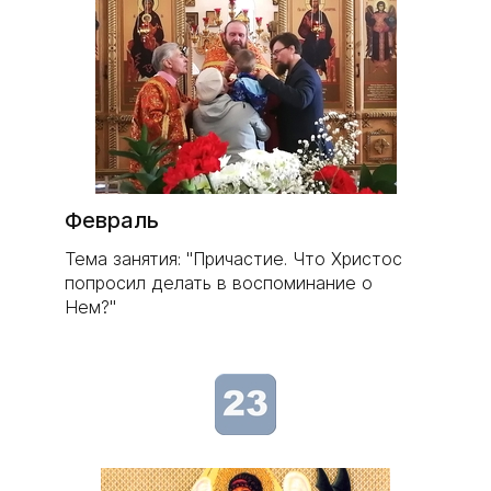
Февраль
Тема занятия: "Причастие. Что Христос
попросил делать в воспоминание о
Нем?"