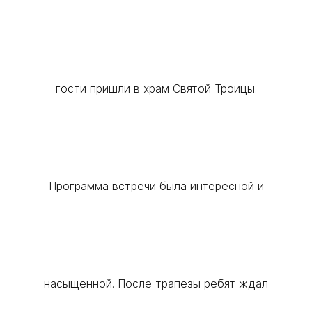
гости пришли в храм Святой Троицы.
Программа встречи была интересной и
насыщенной. После трапезы ребят ждал