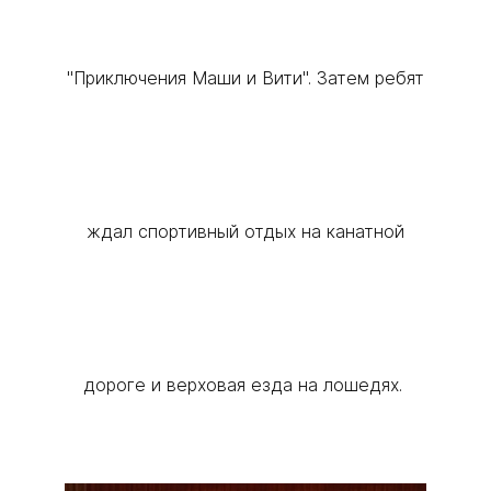
"Приключения Маши и Вити". Затем ребят
ждал спортивный отдых на канатной
дороге и верховая езда на лошедях.