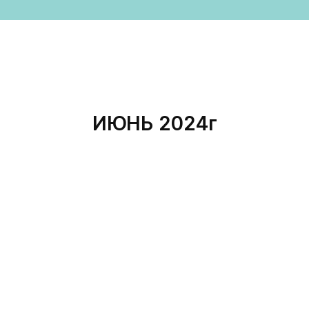
ИЮНЬ 2024г