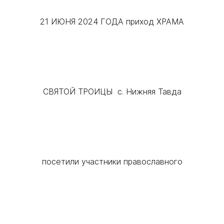
21 ИЮНЯ 2024 ГОДА приход ХРАМА
СВЯТОЙ ТРОИЦЫ с. Нижняя Тавда
посетили участники православного