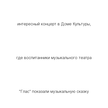
интересный концерт в Доме Культуры,
где воспитанники музыкального театра
"Глас" показали музыкальную сказку