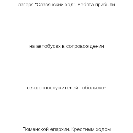
лагеря "Славянский ход". Ребята прибыли
на автобусах в сопровождении
священнослужителей Тобольско-
Тюменской епархии. Крестным ходом