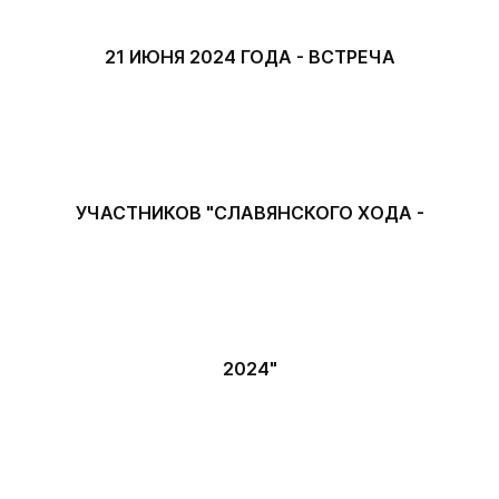
21 ИЮНЯ 2024 ГОДА - ВСТРЕЧА
УЧАСТНИКОВ "СЛАВЯНСКОГО ХОДА -
2024"