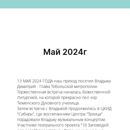
Май 2024г
13 МАЯ 2024 ГОДА наш приход посетил Владыка
Димитрий - Глава Тобольской митрополии.
Торжественная встреча началась Божественной
Литургией, на которой прекрасно пел хор
Тюменского Духовного училища.
Затем встреча с Владыкой продолжилась в ЦКИД
"Сибирь", где воспитанники Центра "Троица"
порадовали Владыку музыкальным концертом.
Участники театрального проекта "10 Заповедей