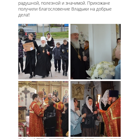
радушной, полезной и значимой. Прихожане
получили благословение Владыки на добрые
дела!!