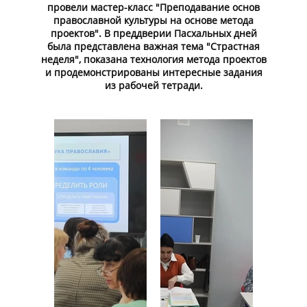
провели мастер-класс "Преподавание основ
православной культуры на основе метода
проектов". В преддверии Пасхальных дней
была представлена важная тема "Страстная
неделя", показана технология метода проектов
и продемонстрированы интересные задания
из рабочей тетради.