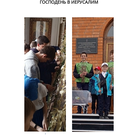
ГОСПОДЕНЬ В ИЕРУСАЛИМ