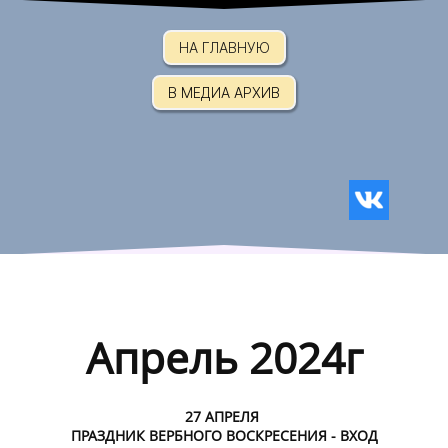
НА ГЛАВНУЮ
В МЕДИА АРХИВ
Апрель 2024г
27 АПРЕЛЯ
ПРАЗДНИК ВЕРБНОГО ВОСКРЕСЕНИЯ - ВХОД