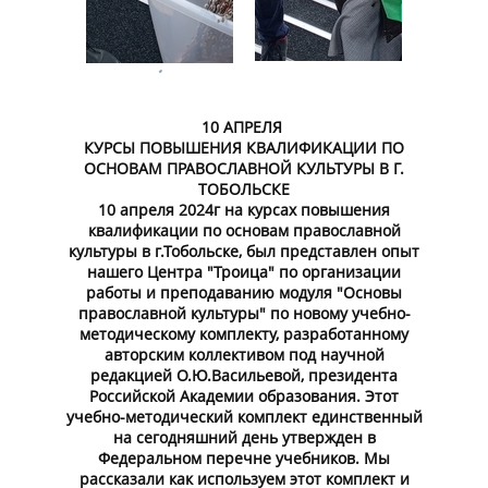
10 АПРЕЛЯ
КУРСЫ ПОВЫШЕНИЯ КВАЛИФИКАЦИИ ПО
ОСНОВАМ ПРАВОСЛАВНОЙ КУЛЬТУРЫ В Г.
ТОБОЛЬСКЕ
10 апреля 2024г на курсах повышения
квалификации по основам православной
культуры в г.Тобольске, был представлен опыт
нашего Центра "Троица" по организации
работы и преподаванию модуля "Основы
православной культуры" по новому учебно-
методическому комплекту, разработанному
авторским коллективом под научной
редакцией О.Ю.Васильевой, президента
Российской Академии образования. Этот
учебно-методический комплект единственный
на сегодняшний день утвержден в
Федеральном перечне учебников. Мы
рассказали как используем этот комплект и