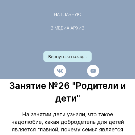
НА ГЛАВНУЮ
В МЕДИА АРХИВ
Вернуться назад...
Занятие №26 "Родители и
дети"
На занятии дети узнали, что такое
чадолюбие, какая добродетель для детей
является главной, почему семья является