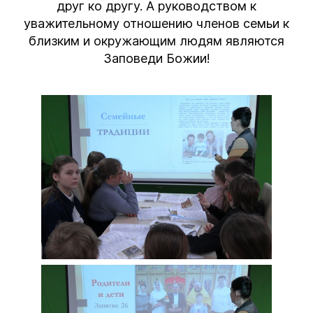
друг ко другу. А руководством к
уважительному отношению членов семьи к
близким и окружающим людям являются
Заповеди Божии!