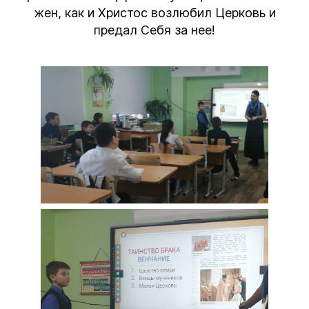
жен, как и Христос возлюбил Церковь и
предал Себя за нее!