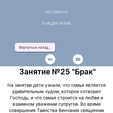
НА ГЛАВНУЮ
В МЕДИА АРХИВ
Вернуться назад...
Занятие №25 "Брак"
На занятии дети узнали, что семья является
удивительным чудом, которое сотворил
Господь, и что семья строится на любви и
взаимном уважении супругов. Во время
совершения Таинства Венчания священник