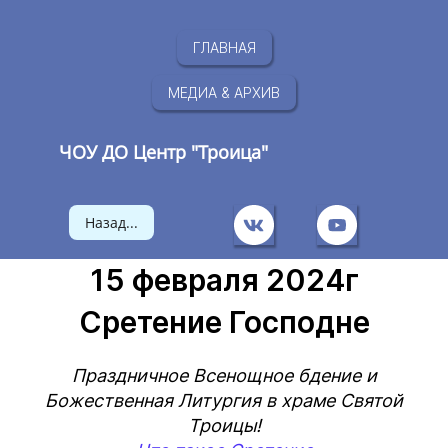
ГЛАВНАЯ
МЕДИА & АРХИВ
ЧОУ ДО Центр "Троица"
Назад...
15 февраля 2024г
Сретение Господне
Праздничное Всенощное бдение и
Божественная Литургия в храме Святой
Троицы!