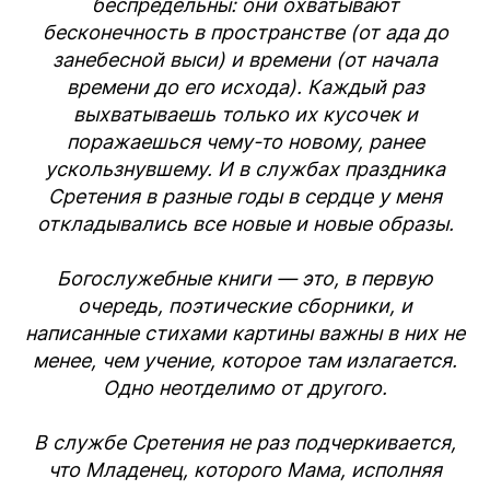
беспредельны: они охватывают
бесконечность в пространстве (от ада до
занебесной выси) и времени (от начала
времени до его исхода). Каждый раз
выхватываешь только их кусочек и
поражаешься чему-то новому, ранее
ускользнувшему. И в службах праздника
Сретения в разные годы в сердце у меня
откладывались все новые и новые образы.
Богослужебные книги — это, в первую
очередь, поэтические сборники, и
написанные стихами картины важны в них не
менее, чем учение, которое там излагается.
Одно неотделимо от другого.
В службе Сретения не раз подчеркивается,
что Младенец, которого Мама, исполняя