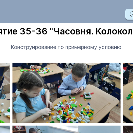
ятие 35-36 "Часовня. Колокол
Конструирование по примерному условию.