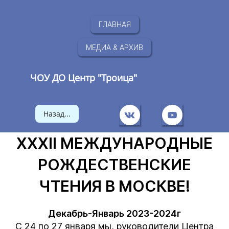
ГЛАВНАЯ
МЕДИА & АРХИВ
ЧОУ ДО Центр "Троица"
Назад...
XXXII МЕЖДУНАРОДНЫЕ
РОЖДЕСТВЕНСКИЕ
ЧТЕНИЯ В МОСКВЕ!
Декабрь-Январь 2023-2024г
С 24 по 27 января мы, руководители Центра