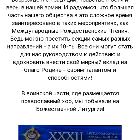
веры в нашей армии. И радуемся, что большая
часть нашего общества в это сложное время
заинтересовано в таких мероприятиях, как
Международные Рождественские Чтения.
Ведь можно посетить секции самых разных
направлений - а их 18-ть! Все они могут стать
для нас руководством к действию и
вдохновить внести свой мирный вклад на
благо Родине - своим талантом и
способностями!
В воинской части, где размещается
православный хор, мы побывали на
Божественной Литургии!