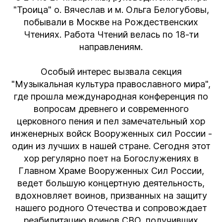
"Троица" о. Вячеслав и м. Ольга Белогубовы,
побывали в Москве на Рождественских
Чтениях. Работа Чтений велась по 18-ти
направлениям.
Особый интерес вызвала секция
"Музыкальная культура православного мира",
где прошла международная конференция по
вопросам древнего и современного
церковного пения и пел замечательный хор
инженерных войск Вооруженных сил России -
один из лучших в нашей стране. Сегодня этот
хор регулярно поет на Богослужениях в
Главном Храме Вооруженных Сил России,
ведет большую концертную деятельность,
вдохновляет воинов, призванных на защиту
нашего родного Отечества и сопровождает
реабилитацию воинов СВО, получивших