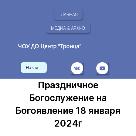
ГЛАВНАЯ
МЕДИА & АРХИВ
ЧОУ ДО Центр "Троица"
Назад...
Праздничное
Богослужение на
Богоявление 18 января
2024г