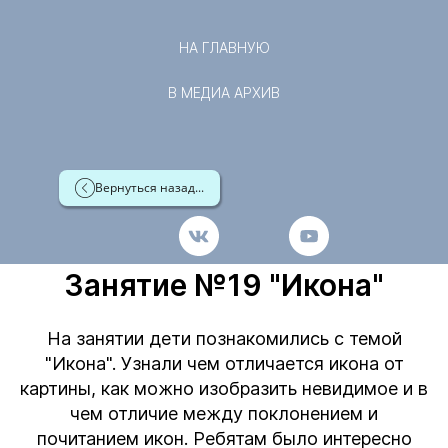
НА ГЛАВНУЮ
В МЕДИА АРХИВ
Вернуться назад...
Занятие №19 "Икона"
На занятии дети познакомились с темой
"Икона". Узнали чем отличается икона от
картины, как можно изобразить невидимое и в
чем отличие между поклонением и
почитанием икон. Ребятам было интересно