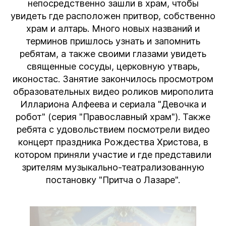
непосредственно зашли в храм, чтобы
увидеть где расположен притвор, собственно
храм и алтарь. Много новых названий и
терминов пришлось узнать и запомнить
ребятам, а также своими глазами увидеть
священные сосуды, церковную утварь,
иконостас. Занятие закончилось просмотром
образовательных видео роликов мирополита
Иллариона Алфеева и сериала "Девочка и
робот" (серия "Православный храм"). Также
ребята с удовольствием посмотрели видео
концерт праздника Рождества Христова, в
котором приняли участие и где представили
зрителям музыкально-театрализованную
постановку "Притча о Лазаре".