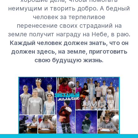
неимущим и творить добро. А бедный
человек за терпеливое
перенесение своих страданий на
земле получит награду на Небе, в раю.
Каждый человек должен знать, что он
должен здесь, на земле, приготовить
свою будущую жизнь.