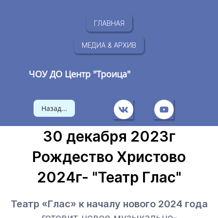
ГЛАВНАЯ
МЕДИА & АРХИВ
ЧОУ ДО Центр "Троица"
Назад...
30 декабря 2023г
Рождество Христово
2024г- "Театр Глас"
Театр «Глас» к началу нового 2024 года
готовит новое музыкально-