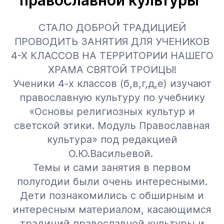
СТАЛО ДОБРОЙ ТРАДИЦИЕЙ
ПРОВОДИТЬ ЗАНЯТИЯ ДЛЯ УЧЕНИКОВ
4-Х КЛАССОВ НА ТЕРРИТОРИИ НАШЕГО
ХРАМА СВЯТОЙ ТРОИЦЫ!
Ученики 4-х классов (б,в,г,д,е) изучают
православную культуру по учебнику
«Основы религиозных культур и
светской этики. Модуль Православная
культура» под редакцией
О.Ю.Васильевой.
Темы и сами занятия в первом
полугодии были очень интересными.
Дети познакомились с обширным и
интересным материалом, касающимся
традиций православной культуры и