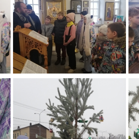
Минималистичная