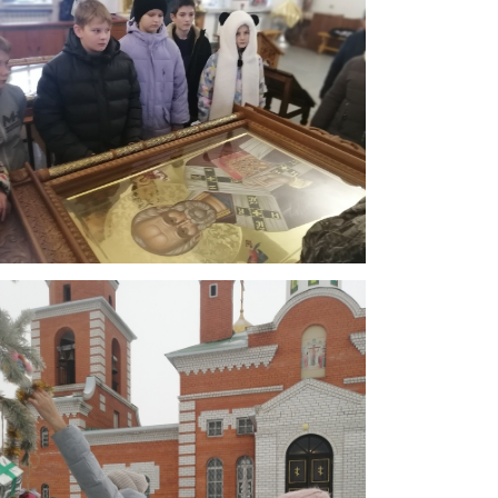
Современная кухня с