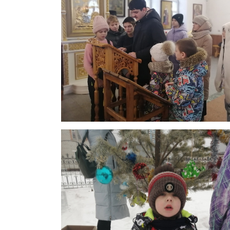
Современная уютная