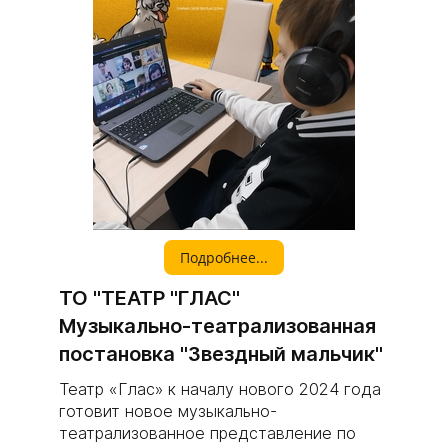
Подробнее...
ТО "ТЕАТР "ГЛАС"
Музыкально-театрализованная
постановка "Звездный мальчик"
Театр «Глас» к началу нового 2024 года
готовит новое музыкально-
театрализованное представление по