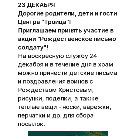
23 ДЕКАБРЯ
Дорогие родители, дети и гости
Центра "Троица"!
Приглашаем принять участие в
акции "Рождественское письмо
солдату"!
На воскресную службу 24
декабря и в течение дня в храм
можно принести детские письма
и поздравления воинов с
Рождеством Христовым,
рисунки, поделки, а также
теплые вещи - носки, варежки,
перчатки и др. для сбора
посылок.