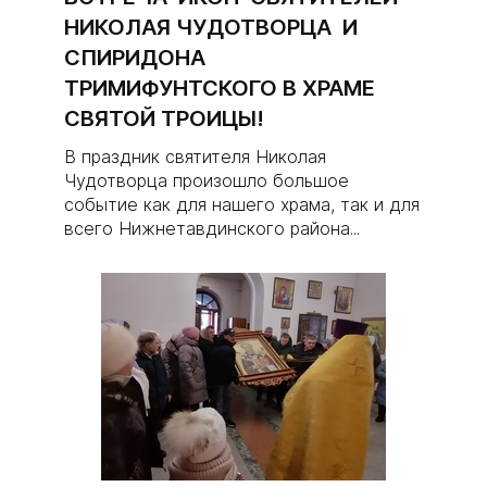
НИКОЛАЯ ЧУДОТВОРЦА И
СПИРИДОНА
ТРИМИФУНТСКОГО В ХРАМЕ
СВЯТОЙ ТРОИЦЫ!
В праздник святителя Николая
Чудотворца произошло большое
событие как для нашего храма, так и для
всего Нижнетавдинского района...