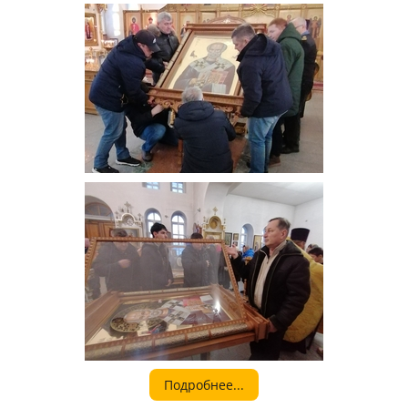
Подробнее...