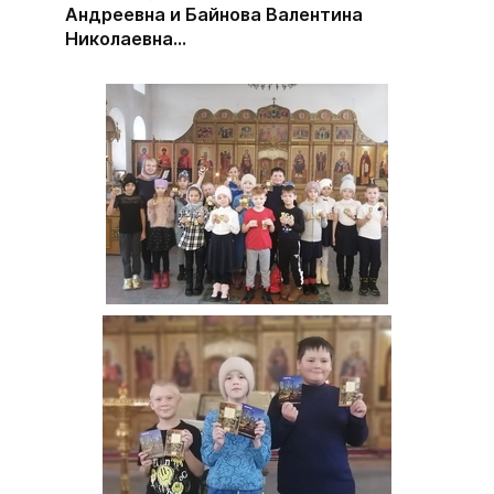
Андреевна и Байнова Валентина
Николаевна...