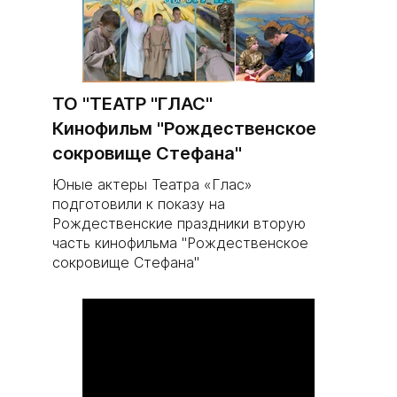
ТО "ТЕАТР "ГЛАС"
Кинофильм "Рождественское
сокровище Стефана"
Юные актеры Театра «Глас»
подготовили к показу на
Рождественские праздники вторую
часть кинофильма "Рождественское
сокровище Стефана"