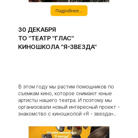
Подробнее...
30 ДЕКАБРЯ
ТО "ТЕАТР "ГЛАС"
КИНОШКОЛА "Я-ЗВЕЗДА"
|
В этом году мы растим помощников по
съемкам кино, которое снимают юные
артисты нашего театра. И поэтому мы
организовали новый интересный проект -
знакомство с киношколой «Я - звезда»...