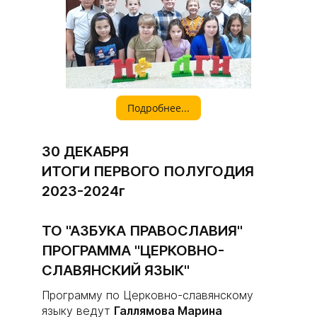
Подробнее...
30 ДЕКАБРЯ
ИТОГИ ПЕРВОГО ПОЛУГОДИЯ
2023-2024г
ТО "АЗБУКА ПРАВОСЛАВИЯ"
ПРОГРАММА "ЦЕРКОВНО-
СЛАВЯНСКИЙ ЯЗЫК"
Программу по Церковно-славянскому
языку ведут
Галлямова Марина