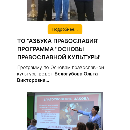
Подробнее...
ТО "АЗБУКА ПРАВОСЛАВИЯ"
ПРОГРАММА "ОСНОВЫ
ПРАВОСЛАВНОЙ КУЛЬТУРЫ"
Программу по Основам православной
культуры ведет
Белогубова Ольга
Викторовна...