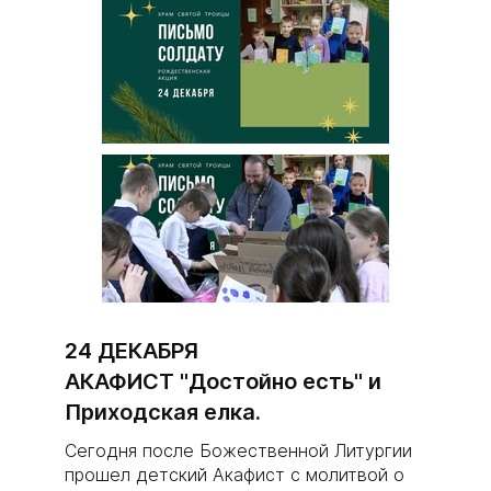
24 ДЕКАБРЯ
АКАФИСТ "Достойно есть" и
Приходская елка.
Сегодня после Божественной Литургии
прошел детский Акафист с молитвой о