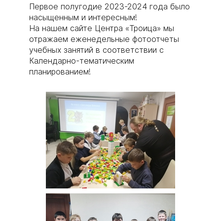
Первое полугодие 2023-2024 года было
насыщенным и интересным!
На нашем сайте Центра «Троица» мы
отражаем еженедельные фотоотчеты
учебных занятий в соответствии с
Календарно-тематическим
планированием! ​