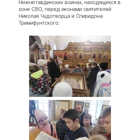
Нижнетавдинских воинах, находящихся в
зоне СВО, перед иконами святителей
Николая Чудотворца и Спиридона
Тримифунтского.