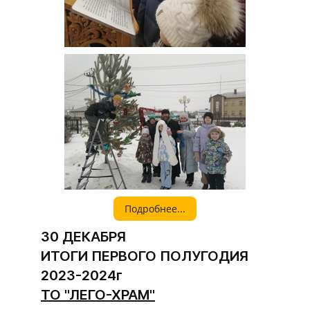
Подробнее...
30 ДЕКАБРЯ
ИТОГИ ПЕРВОГО ПОЛУГОДИЯ
2023-2024г
ТО "ЛЕГО-ХРАМ"