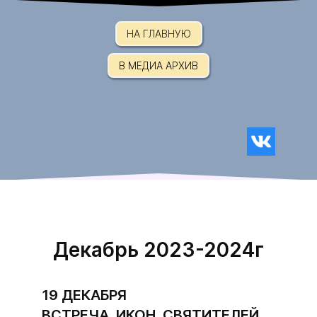
НА ГЛАВНУЮ
В МЕДИА АРХИВ
Декабрь 2023-2024г
19 ДЕКАБРЯ
ВСТРЕЧА ИКОН СВЯТИТЕЛЕЙ