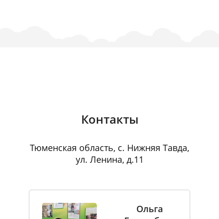
Контакты
Тюменская область, с. Нижняя Тавда,
ул. Ленина, д.11
Ольга