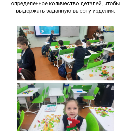
определенное количество деталей, чтобы
выдержать заданную высоту изделия.