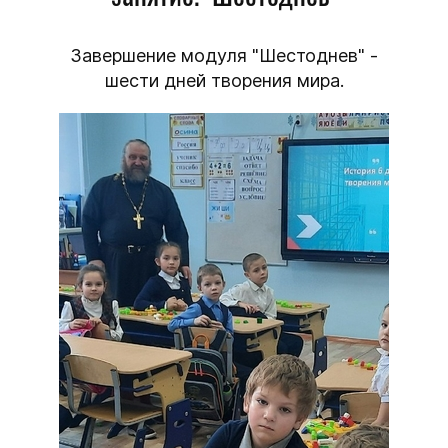
Завершение модуля "Шестоднев" -
шести дней творения мира.