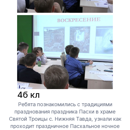
4б кл
Ребята познакомились с традициями
празднования праздника Пасхи в храме
Святой Троицы с. Нижняя Тавда, узнали как
проходит праздничное Пасхальное ночное