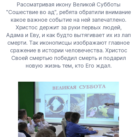
Рассматривая икону Великой Субботы
"Сошествие во ад", ребята обратили внимание
какое важное событие на ней запечатлено.
Христос держит за руки первых людей,
Адама и Еву, и как будто вытягивает их из лап
смерти. Так иконописцы изображают главное
сражение в истории человечества. Христос
Своей смертью победил смерть и подарил
новую жизнь тем, кто Его ждал.