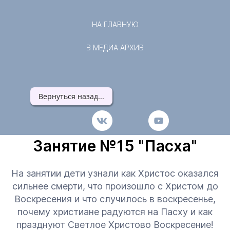
НА ГЛАВНУЮ
В МЕДИА АРХИВ
Вернуться назад...
Занятие №15 "Пасха"
На занятии дети узнали как Христос оказался
сильнее смерти, что произошло с Христом до
Воскресения и что случилось в воскресенье,
почему христиане радуются на Пасху и как
празднуют Светлое Христово Воскресение!