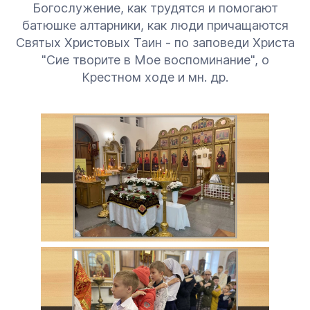
Богослужение, как трудятся и помогают
батюшке алтарники, как люди причащаются
Святых Христовых Таин - по заповеди Христа
"Сие творите в Мое воспоминание", о
Крестном ходе и мн. др.