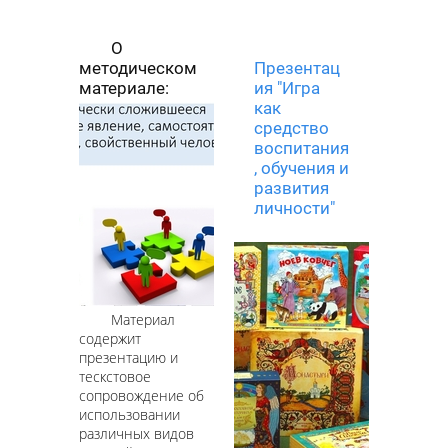
О
методическом
Презентац
материале:
ия "Игра
как
средство
воспитания
, обучения и
развития
личности"
Материал
содержит
презентацию и
тескстовое
сопровождение об
использовании
различных видов