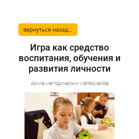
вернуться назад...
Игра как средство
воспитания, обучения и
развития личности
Архив методических материалов